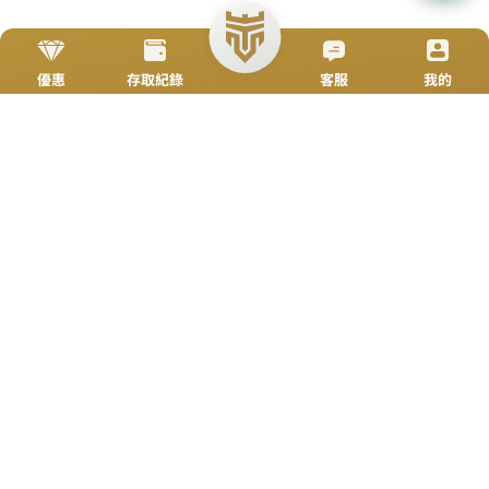
立即來電
加入好友