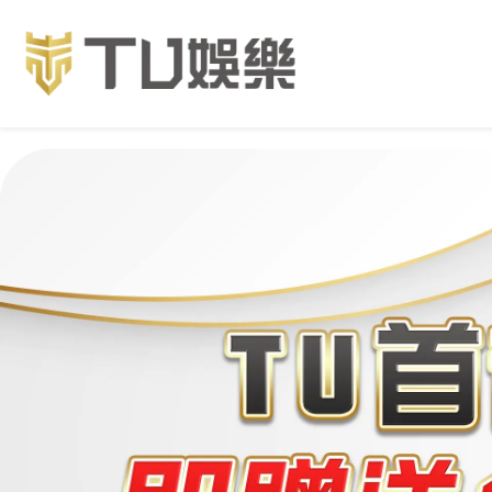
首頁
3a娛