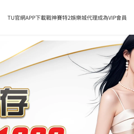
樂城保證
3a娛樂城平台
KU集團
亞洲第一集團