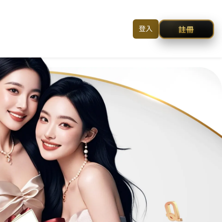
简体中文
限時優惠加碼