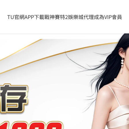
樂城保證
3a娛樂城平台
KU集團
亞洲第一集團