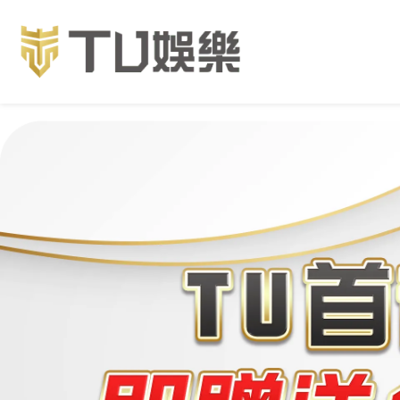
首頁
3a娛