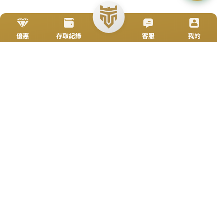
立即來電
加入好友